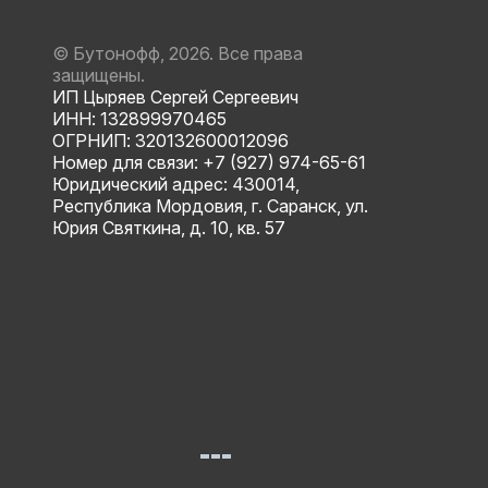
© Бутонофф, 2026. Все права
защищены.
ИП Цыряев Сергей Сергеевич
ИНН: 132899970465
ОГРНИП: 320132600012096
Номер для связи: +7 (927) 974-65-61
Юридический адрес: 430014,
Республика Мордовия, г. Саранск, ул.
Юрия Святкина, д. 10, кв. 57