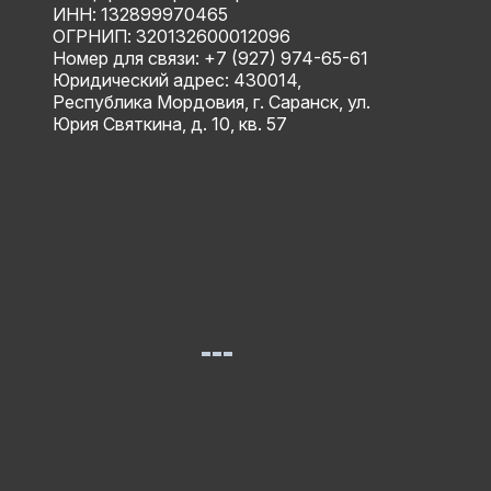
ИНН: 132899970465
ОГРНИП: 320132600012096
Номер для связи: +7 (927) 974-65-61
Юридический адрес: 430014,
Республика Мордовия, г. Саранск, ул.
Юрия Святкина, д. 10, кв. 57