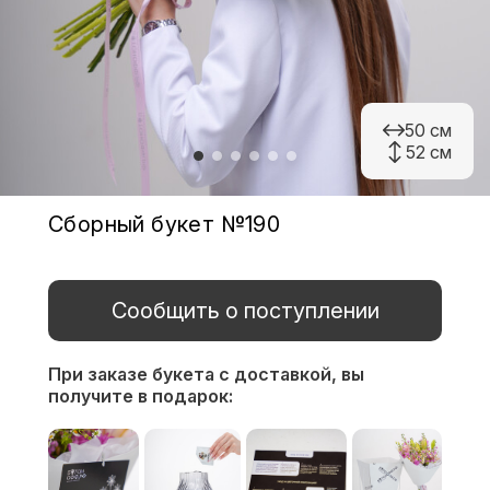
50 см
52 см
Сборный букет №190
Сообщить о поступлении
При заказе букета с доставкой,
вы
получите в подарок: