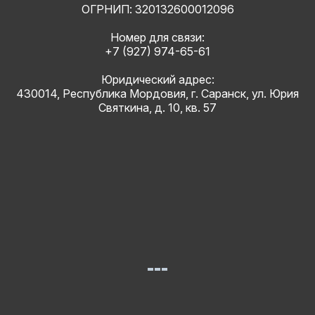
ОГРНИП: 320132600012096
Номер для связи:
+7 (927) 974-65-61
Юридический адрес:
430014, Республика Мордовия, г. Саранск, ул. Юрия
Святкина, д. 10, кв. 57