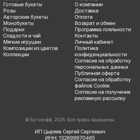
Готовые букеты
О компании
Розы
Доставка
Авторские букеты
Оплата
Монобукеты
Возврат и обмен
Подарки
Программа лояльности
Сладости и чай
Контакты
Мягкие игрушки
Личный кабинет
Композиции из цветов
Политика
Коллекции
конфиденциальности
Согласие на обработку
персональных данных
Публичная оферта
Согласие на обработку
файлов Cookie
Согласие на получение
рекламную рассылку
© Бутонофф, 2026. Все права защищены.
ИП Цыряев Сергей Сергеевич
ИНН: 132899970465