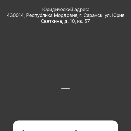
Юридический адрес:
430014, Республика Мордовия, г. Саранск, ул. Юрия
Святкина, д. 10, кв. 57