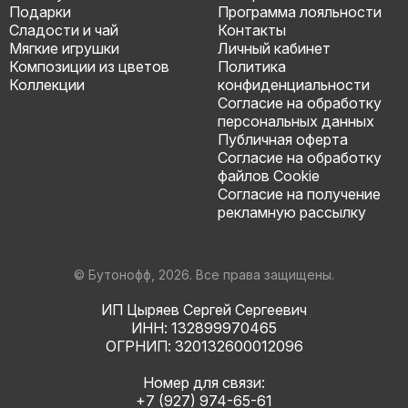
Подарки
Программа лояльности
Сладости и чай
Контакты
Мягкие игрушки
Личный кабинет
Композиции из цветов
Политика
Коллекции
конфиденциальности
Согласие на обработку
персональных данных
Публичная оферта
Согласие на обработку
файлов Cookie
Согласие на получение
рекламную рассылку
© Бутонофф, 2026. Все права защищены.
ИП Цыряев Сергей Сергеевич
ИНН: 132899970465
ОГРНИП: 320132600012096
Номер для связи:
+7 (927) 974-65-61