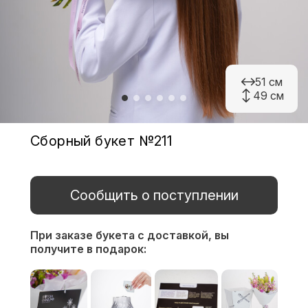
51 см
49 см
Сборный букет №211
Сообщить о поступлении
При заказе букета с доставкой,
вы
получите в подарок: