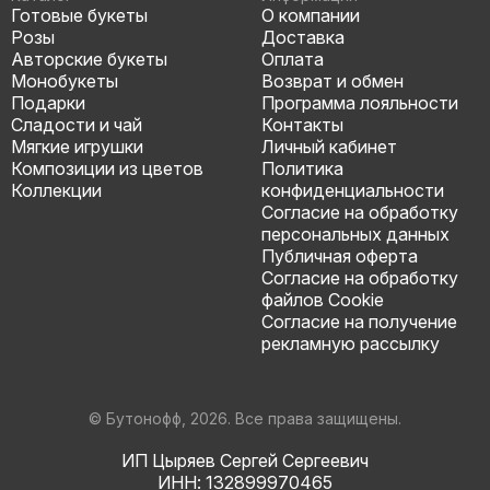
Готовые букеты
О компании
Розы
Доставка
Авторские букеты
Оплата
Монобукеты
Возврат и обмен
Подарки
Программа лояльности
Сладости и чай
Контакты
Мягкие игрушки
Личный кабинет
Композиции из цветов
Политика
Коллекции
конфиденциальности
Согласие на обработку
персональных данных
Публичная оферта
Согласие на обработку
файлов Cookie
Согласие на получение
рекламную рассылку
© Бутонофф, 2026. Все права защищены.
ИП Цыряев Сергей Сергеевич
ИНН: 132899970465