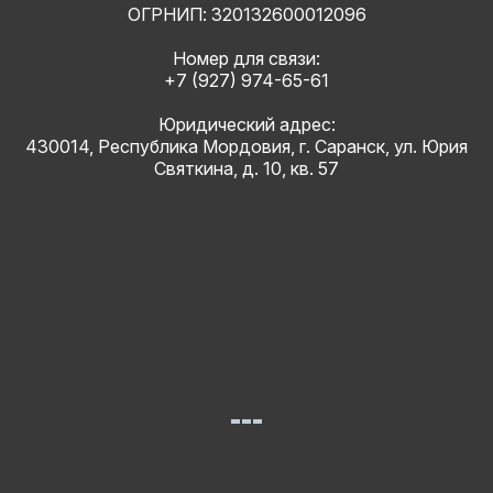
ОГРНИП: 320132600012096
Номер для связи:
+7 (927) 974-65-61
Юридический адрес:
430014, Республика Мордовия, г. Саранск, ул. Юрия
Святкина, д. 10, кв. 57