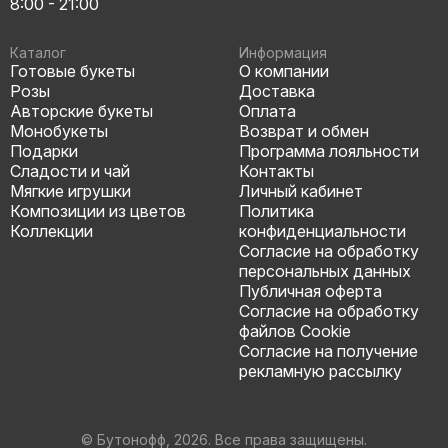
8:00 - 21:00
Каталог
Информация
Готовые букеты
О компании
Розы
Доставка
Авторские букеты
Оплата
Монобукеты
Возврат и обмен
Подарки
Программа лояльности
Сладости и чай
Контакты
Мягкие игрушки
Личный кабинет
Композиции из цветов
Политика
Коллекции
конфиденциальности
Согласие на обработку
персональных данных
Публичная оферта
Согласие на обработку
файлов Cookie
Согласие на получение
рекламную рассылку
© Бутонофф, 2026. Все права защищены.