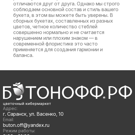
отличаются друг от друга. Однако мы строго
соблюдаем основной состав и стиль вашего
букета, в этом вы можете быть уверены. В
сборных букетах, составленных из разных
цветов, четное количество стеблей
совершенно нормально и не считается
нарушением или плохим знаком — в
современной флористике это часто
применяется для создания гармонии и
баланса.
Адрес:
г. Саранск, ул. Васенко, 10
Email:
buton.off@yandex.ru
Режим работы: