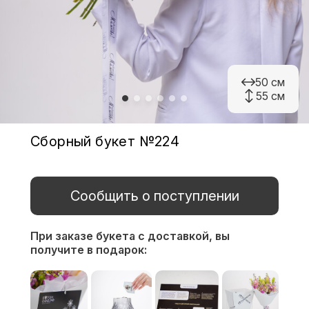
50 см
55 см
Сборный букет №224
Сообщить о поступлении
При заказе букета с доставкой,
вы
получите в подарок: