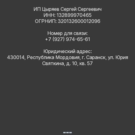
ИП Цыряев Сергей Сергеевич
ИНН: 132899970465
ОГРНИП: 320132600012096
Номер для связи:
+7 (927) 974-65-61
Юридический адрес:
430014, Республика Мордовия, г. Саранск, ул. Юрия
Святкина, д. 10, кв. 57