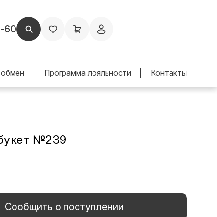
1-60
 обмен
Программа лояльности
Контакты
букет №239
Сообщить о поступлении