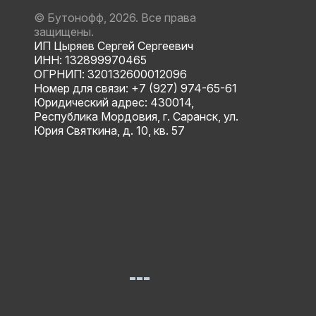
© Бутонофф, 2026. Все права
защищены.
ИП Цыряев Сергей Сергеевич
ИНН: 132899970465
ОГРНИП: 320132600012096
Номер для связи: +7 (927) 974-65-61
Юридический адрес: 430014,
Республика Мордовия, г. Саранск, ул.
Юрия Святкина, д. 10, кв. 57