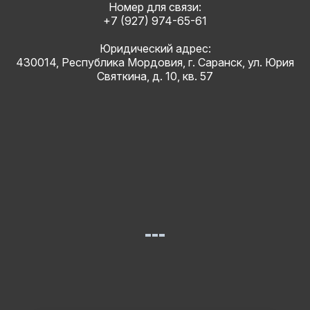
Номер для связи:
+7 (927) 974-65-61
Юридический адрес:
430014, Республика Мордовия, г. Саранск, ул. Юрия
Святкина, д. 10, кв. 57