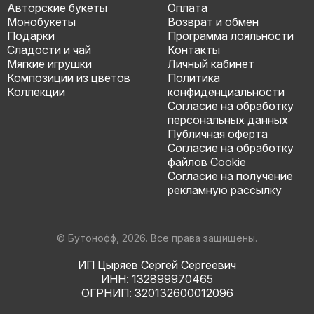
Авторские букеты
Оплата
Монобукеты
Возврат и обмен
Подарки
Программа лояльности
Сладости и чай
Контакты
Мягкие игрушки
Личный кабинет
Композиции из цветов
Политика
Коллекции
конфиденциальности
Согласие на обработку
персональных данных
Публичная оферта
Согласие на обработку
файлов Cookie
Согласие на получение
рекламную рассылку
© Бутонофф, 2026. Все права защищены.
ИП Цыряев Сергей Сергеевич
ИНН: 132899970465
ОГРНИП: 320132600012096