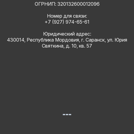
ОГРНИП: 320132600012096
Номер для связи:
+7 (927) 974-65-61
Юридический адрес:
430014, Республика Мордовия, г. Саранск, ул. Юрия
Святкина, д. 10, кв. 57