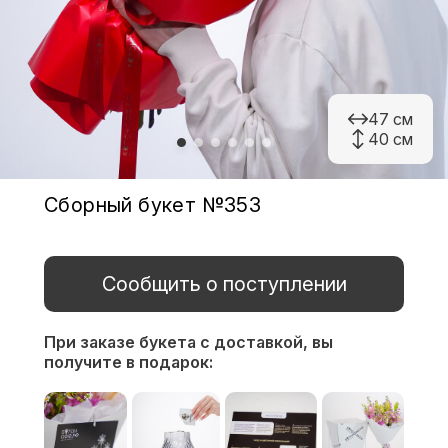
47 см
40 см
Сборный букет №353
Сообщить о поступлении
При заказе букета с доставкой,
вы
получите в подарок: