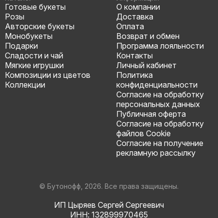
Готовые букеты
О компании
Розы
Доставка
Авторские букеты
Оплата
Монобукеты
Возврат и обмен
Подарки
Программа лояльности
Сладости и чай
Контакты
Мягкие игрушки
Личный кабинет
Композиции из цветов
Политика
Коллекции
конфиденциальности
Согласие на обработку
персональных данных
Публичная оферта
Согласие на обработку
файлов Cookie
Согласие на получение
рекламную рассылку
© Бутонофф, 2026. Все права защищены.
ИП Цыряев Сергей Сергеевич
ИНН: 132899970465