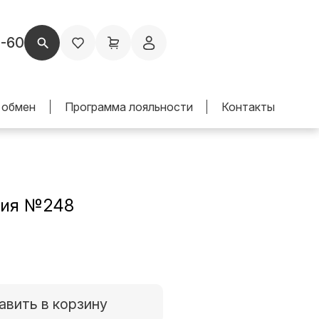
1-60
 обмен
Программа лояльности
Контакты
ия №248
авить в корзину