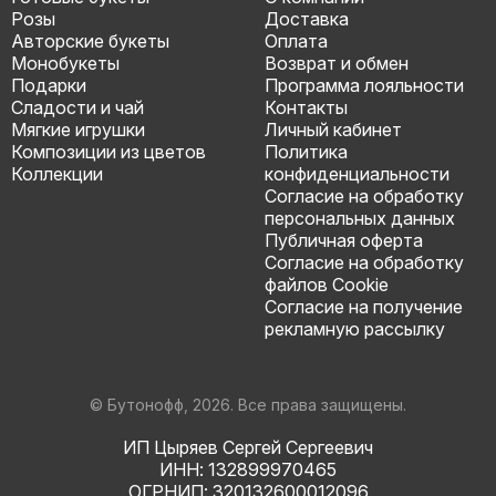
Розы
Доставка
Авторские букеты
Оплата
Монобукеты
Возврат и обмен
Подарки
Программа лояльности
Сладости и чай
Контакты
Мягкие игрушки
Личный кабинет
Композиции из цветов
Политика
Коллекции
конфиденциальности
Согласие на обработку
персональных данных
Публичная оферта
Согласие на обработку
файлов Cookie
Согласие на получение
рекламную рассылку
© Бутонофф, 2026. Все права защищены.
ИП Цыряев Сергей Сергеевич
ИНН: 132899970465
ОГРНИП: 320132600012096