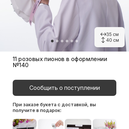
35 см
40 см
11 розовых пионов в оформлении
№140
Сообщить о поступлении
При заказе букета с доставкой,
вы
получите в подарок: