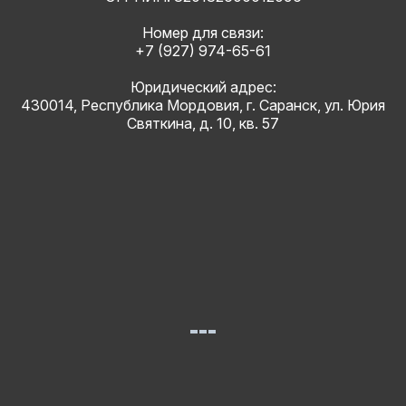
Номер для связи:
+7 (927) 974-65-61
Юридический адрес:
430014, Республика Мордовия, г. Саранск, ул. Юрия
Святкина, д. 10, кв. 57