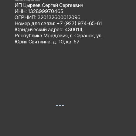
ИП Цыряев Сергей Сергеевич
ИНН: 132899970465
ОГРНИП: 320132600012096
Номер для связи: +7 (927) 974-65-61
Юридический адрес: 430014,
Республика Мордовия, г. Саранск, ул.
Юрия Святкина, д. 10, кв. 57