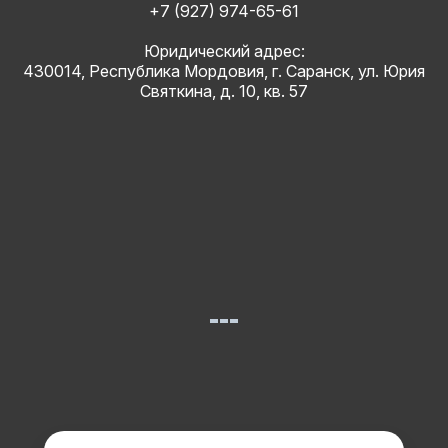
+7 (927) 974-65-61
Юридический адрес:
430014, Республика Мордовия, г. Саранск, ул. Юрия
Святкина, д. 10, кв. 57