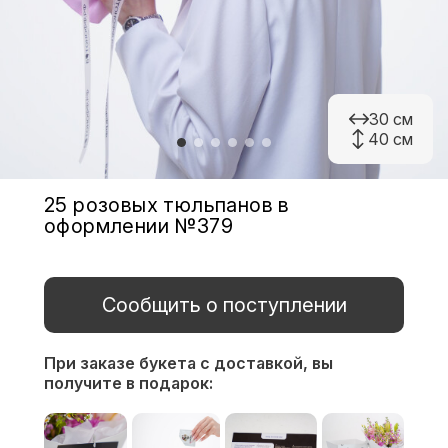
30 см
40 см
25 розовых тюльпанов в
оформлении №379
Сообщить о поступлении
При заказе букета с доставкой,
вы
получите в подарок: