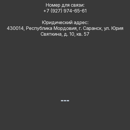
Номер для связи:
+7 (927) 974-65-61
Юридический адрес:
430014, Республика Мордовия, г. Саранск, ул. Юрия
Святкина, д. 10, кв. 57