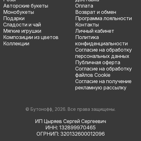
Авторские букеты
Оплата
Монобукеты
Возврат и обмен
Подарки
Программа лояльности
Сладости и чай
Контакты
Мягкие игрушки
Личный кабинет
Композиции из цветов
Политика
Коллекции
конфиденциальности
Согласие на обработку
персональных данных
Публичная оферта
Согласие на обработку
файлов Cookie
Согласие на получение
рекламную рассылку
© Бутонофф, 2026. Все права защищены.
ИП Цыряев Сергей Сергеевич
ИНН: 132899970465
ОГРНИП: 320132600012096