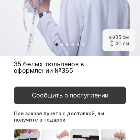
35 см
40 см
35 белых тюльпанов в
оформлении №365
Сообщить о поступлении
При заказе букета с доставкой,
вы
получите в подарок: