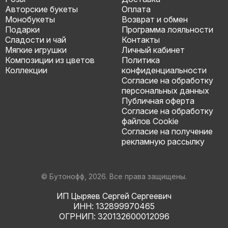
Авторские букеты
Оплата
Монобукеты
Возврат и обмен
Подарки
Программа лояльности
Сладости и чай
Контакты
Мягкие игрушки
Личный кабинет
Композиции из цветов
Политика
Коллекции
конфиденциальности
Согласие на обработку
персональных данных
Публичная оферта
Согласие на обработку
файлов Cookie
Согласие на получение
рекламную рассылку
© Бутонофф, 2026. Все права защищены.
ИП Цыряев Сергей Сергеевич
ИНН: 132899970465
ОГРНИП: 320132600012096