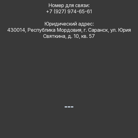
Номер для связи:
+7 (927) 974-65-61
Юридический адрес:
430014, Республика Мордовия, г. Саранск, ул. Юрия
Святкина, д. 10, кв. 57