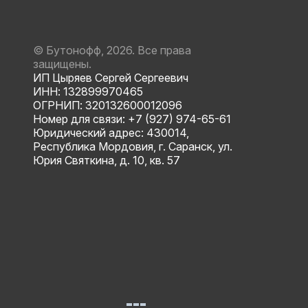
© Бутонофф, 2026. Все права
защищены.
ИП Цыряев Сергей Сергеевич
ИНН: 132899970465
ОГРНИП: 320132600012096
Номер для связи: +7 (927) 974-65-61
Юридический адрес: 430014,
Республика Мордовия, г. Саранск, ул.
Юрия Святкина, д. 10, кв. 57