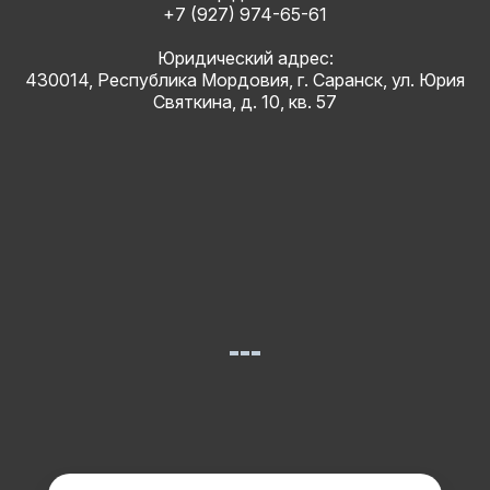
+7 (927) 974-65-61
Юридический адрес:
430014, Республика Мордовия, г. Саранск, ул. Юрия
Святкина, д. 10, кв. 57