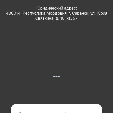
Юридический адрес:
430014, Республика Мордовия, г. Саранск, ул. Юрия
Святкина, д. 10, кв. 57