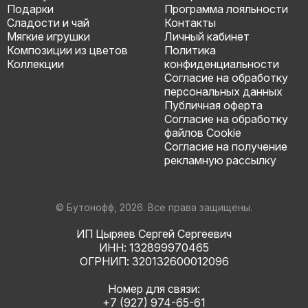
Подарки
Программа лояльности
Сладости и чай
Контакты
Мягкие игрушки
Личный кабинет
Композиции из цветов
Политика
Коллекции
конфиденциальности
Согласие на обработку
персональных данных
Публичная оферта
Согласие на обработку
файлов Cookie
Согласие на получение
рекламную рассылку
© Бутонофф, 2026. Все права защищены.
ИП Цыряев Сергей Сергеевич
ИНН: 132899970465
ОГРНИП: 320132600012096
Номер для связи:
+7 (927) 974-65-61