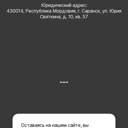
Юридический адрес:
430014, Республика Мордовия, г. Саранск, ул. Юрия
Святкина, д. 10, кв. 57
Оставаясь на нашем сайте, вы