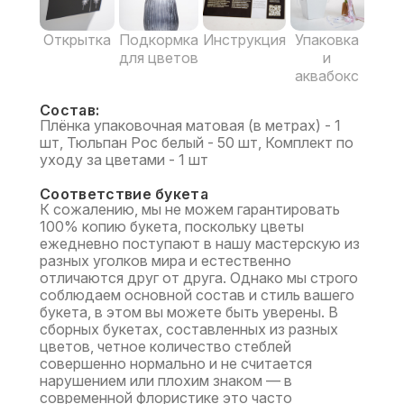
Открытка
Подкормка
Инструкция
Упаковка
для цветов
и
аквабокс
Состав:
Плёнка упаковочная матовая (в метрах) - 1
шт, Тюльпан Рос белый - 50 шт, Комплект по
уходу за цветами - 1 шт
Соответствие букета
К сожалению, мы не можем гарантировать
100% копию букета, поскольку цветы
ежедневно поступают в нашу мастерскую из
разных уголков мира и естественно
отличаются друг от друга. Однако мы строго
соблюдаем основной состав и стиль вашего
букета, в этом вы можете быть уверены. В
сборных букетах, составленных из разных
цветов, четное количество стеблей
совершенно нормально и не считается
нарушением или плохим знаком — в
современной флористике это часто