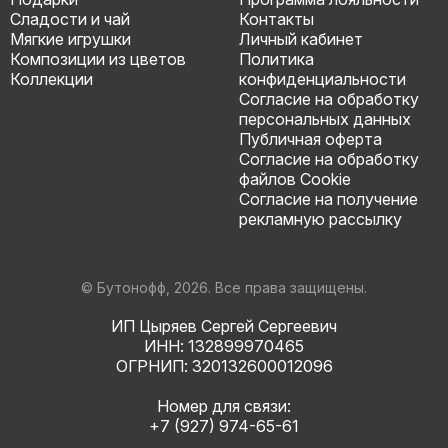
Сладости и чай
Контакты
Мягкие игрушки
Личный кабинет
Композиции из цветов
Политика
Коллекции
конфиденциальности
Согласие на обработку
персональных данных
Публичная оферта
Согласие на обработку
файлов Cookie
Согласие на получение
рекламную рассылку
© Бутонофф, 2026. Все права защищены.
ИП Цыряев Сергей Сергеевич
ИНН: 132899970465
ОГРНИП: 320132600012096
Номер для связи:
+7 (927) 974-65-61