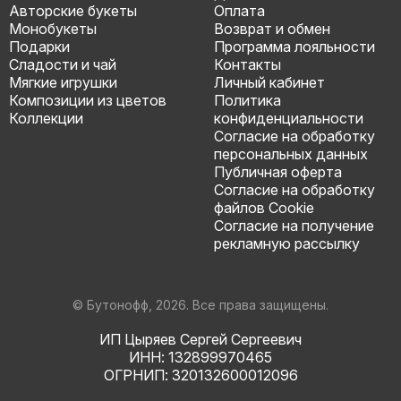
Авторские букеты
Оплата
Монобукеты
Возврат и обмен
Подарки
Программа лояльности
Сладости и чай
Контакты
Мягкие игрушки
Личный кабинет
Композиции из цветов
Политика
Коллекции
конфиденциальности
Согласие на обработку
персональных данных
Публичная оферта
Согласие на обработку
файлов Cookie
Согласие на получение
рекламную рассылку
© Бутонофф, 2026. Все права защищены.
ИП Цыряев Сергей Сергеевич
ИНН: 132899970465
ОГРНИП: 320132600012096