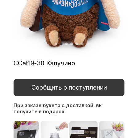
CCat19-30 Капучино
Сообщить о поступлении
При заказе букета с доставкой,
вы
получите в подарок: