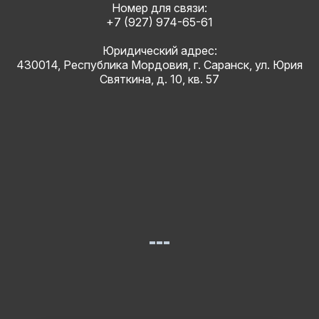
Номер для связи:
+7 (927) 974-65-61
Юридический адрес:
430014, Республика Мордовия, г. Саранск, ул. Юрия
Святкина, д. 10, кв. 57