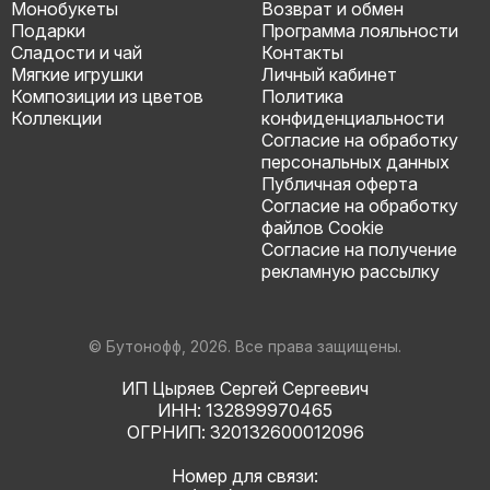
Монобукеты
Возврат и обмен
Подарки
Программа лояльности
Сладости и чай
Контакты
Мягкие игрушки
Личный кабинет
Композиции из цветов
Политика
Коллекции
конфиденциальности
Согласие на обработку
персональных данных
Публичная оферта
Согласие на обработку
файлов Cookie
Согласие на получение
рекламную рассылку
© Бутонофф, 2026. Все права защищены.
ИП Цыряев Сергей Сергеевич
ИНН: 132899970465
ОГРНИП: 320132600012096
Номер для связи: