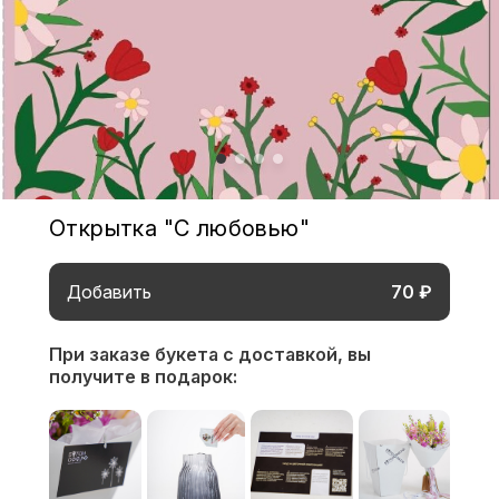
Открытка "С любовью"
Добавить
70 ₽
При заказе букета с доставкой,
вы
получите в подарок: