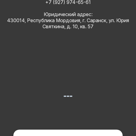
+7 (927) 974-65-61
Юридический адрес:
430014, Республика Мордовия, г. Саранск, ул. Юрия
Святкина, д. 10, кв. 57