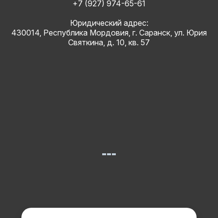
+7 (927) 974-65-61
Юридический адрес:
430014, Республика Мордовия, г. Саранск, ул. Юрия
Святкина, д. 10, кв. 57