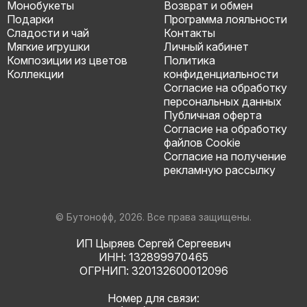
Монобукеты
Возврат и обмен
Подарки
Программа лояльности
Сладости и чай
Контакты
Мягкие игрушки
Личный кабинет
Композиции из цветов
Политика
Коллекции
конфиденциальности
Согласие на обработку
персональных данных
Публичная оферта
Согласие на обработку
файлов Cookie
Согласие на получение
рекламную рассылку
© Бутонофф, 2026. Все права защищены.
ИП Цыряев Сергей Сергеевич
ИНН: 132899970465
ОГРНИП: 320132600012096
Номер для связи: