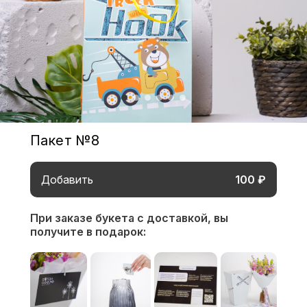
Пакет №8
Добавить
100 ₽
При заказе букета с доставкой,
вы
получите в подарок: