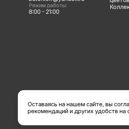
цвето
Режим работы:
Колле
8:00 - 21:00
Оставаясь на нашем сайте, вы сог
рекомендаций и других удобств на 