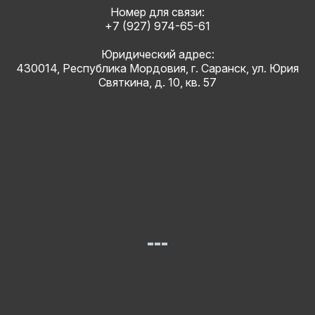
Номер для связи:
+7 (927) 974-65-61
Юридический адрес:
430014, Республика Мордовия, г. Саранск, ул. Юрия
Святкина, д. 10, кв. 57