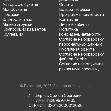
Авторские букеты
Оплата
Монобукеты
Возврат и обмен
Подарки
Программа лояльности
Сладости и чай
Контакты
Мягкие игрушки
Личный кабинет
Композиции из цветов
Политика
Коллекции
конфиденциальности
Согласие на обработку
персональных данных
Публичная оферта
Согласие на обработку
файлов Cookie
Согласие на получение
рекламную рассылку
© Бутонофф, 2026. Все права защищены.
ИП Цыряев Сергей Сергеевич
ИНН: 132899970465
ОГРНИП: 320132600012096