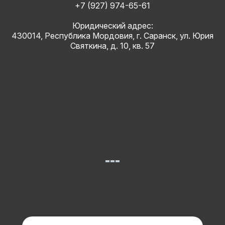
+7 (927) 974-65-61
Юридический адрес:
430014, Республика Мордовия, г. Саранск, ул. Юрия
Святкина, д. 10, кв. 57