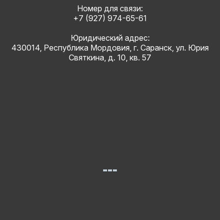
Номер для связи:
+7 (927) 974-65-61
Юридический адрес:
430014, Республика Мордовия, г. Саранск, ул. Юрия
Святкина, д. 10, кв. 57