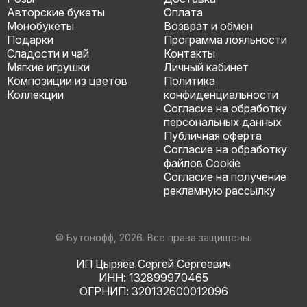
Авторские букеты
Оплата
Монобукеты
Возврат и обмен
Подарки
Программа лояльности
Сладости и чай
Контакты
Мягкие игрушки
Личный кабинет
Композиции из цветов
Политика
Коллекции
конфиденциальности
Согласие на обработку
персональных данных
Публичная оферта
Согласие на обработку
файлов Cookie
Согласие на получение
рекламную рассылку
© Бутонофф, 2026. Все права защищены.
ИП Цыряев Сергей Сергеевич
ИНН: 132899970465
ОГРНИП: 320132600012096