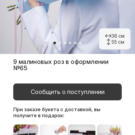
38 см
55 см
9 малиновых роз в оформлении
№65
Сообщить о поступлении
При заказе букета с доставкой,
вы
получите в подарок: