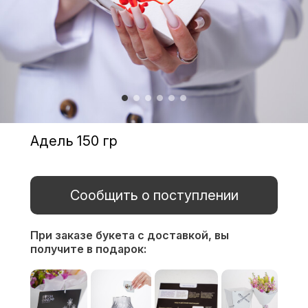
Адель 150 гр
Сообщить о поступлении
При заказе букета с доставкой,
вы
получите в подарок: