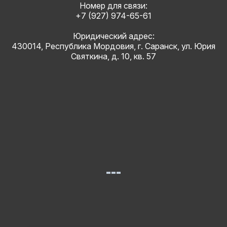
Номер для связи:
+7 (927) 974-65-61
Юридический адрес:
430014, Республика Мордовия, г. Саранск, ул. Юрия
Святкина, д. 10, кв. 57