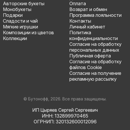
Авторские букеты
Оплата
Монобукеты
Возврат и обмен
Подарки
Программа лояльности
Сладости и чай
Контакты
Мягкие игрушки
Личный кабинет
Композиции из цветов
Политика
Коллекции
конфиденциальности
Согласие на обработку
персональных данных
Публичная оферта
Согласие на обработку
файлов Cookie
Согласие на получение
рекламную рассылку
© Бутонофф, 2026. Все права защищены.
ИП Цыряев Сергей Сергеевич
ИНН: 132899970465
ОГРНИП: 320132600012096