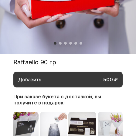
Raffaello 90 гр
Добавить
500 ₽
При заказе букета с доставкой,
вы
получите в подарок: