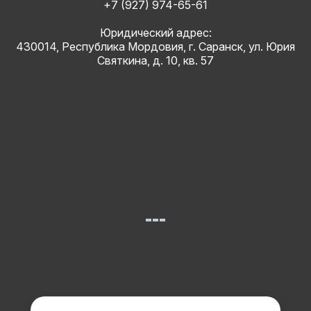
+7 (927) 974-65-61
Юридический адрес:
430014, Республика Мордовия, г. Саранск, ул. Юрия
Святкина, д. 10, кв. 57