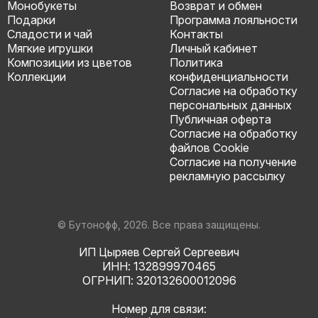
Монобукеты
Возврат и обмен
Подарки
Программа лояльности
Сладости и чай
Контакты
Мягкие игрушки
Личный кабинет
Композиции из цветов
Политика
Коллекции
конфиденциальности
Согласие на обработку
персональных данных
Публичная оферта
Согласие на обработку
файлов Cookie
Согласие на получение
рекламную рассылку
© Бутонофф, 2026. Все права защищены.
ИП Цыряев Сергей Сергеевич
ИНН: 132899970465
ОГРНИП: 320132600012096
Номер для связи: